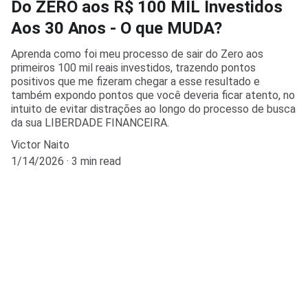
Do ZERO aos R$ 100 MIL Investidos
Aos 30 Anos - O que MUDA?
Aprenda como foi meu processo de sair do Zero aos
primeiros 100 mil reais investidos, trazendo pontos
positivos que me fizeram chegar a esse resultado e
também expondo pontos que você deveria ficar atento, no
intuito de evitar distrações ao longo do processo de busca
da sua LIBERDADE FINANCEIRA.
Victor Naito
1/14/2026
3 min read