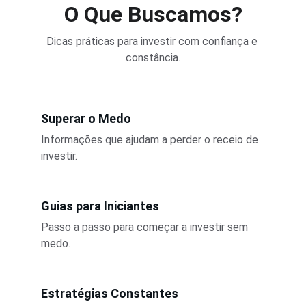
O Que Buscamos?
Dicas práticas para investir com confiança e 
constância.
Superar o Medo
Informações que ajudam a perder o receio de 
investir.
Guias para Iniciantes
Passo a passo para começar a investir sem 
medo.
Estratégias Constantes