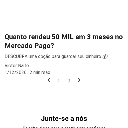
Quanto rendeu 50 MIL em 3 meses no
Mercado Pago?
DESCUBRA uma opção para guardar seu dinheiro 💰!
Victor Naito
1/12/2026
2 min read
1
2
Junte-se a nós