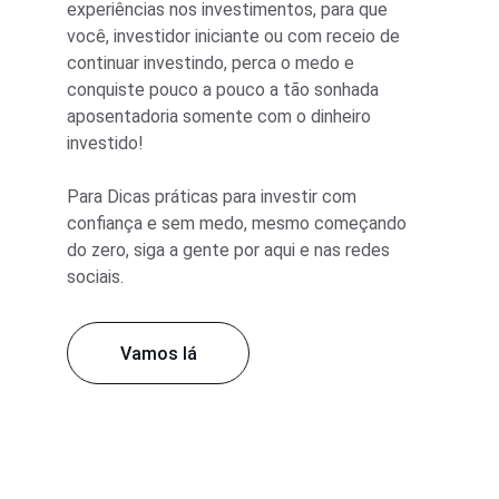
experiências nos investimentos, para que 
você, investidor iniciante ou com receio de 
continuar investindo, perca o medo e 
conquiste pouco a pouco a tão sonhada 
aposentadoria somente com o dinheiro 
investido!
Para Dicas práticas para investir com 
confiança e sem medo, mesmo começando 
do zero, siga a gente por aqui e nas redes 
sociais.
Vamos lá