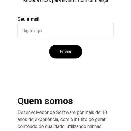
Receba dicas para investir com confiança
Seu e-mail
Enviar
Quem somos
Desenvolvedor de Software por mais de 10 
anos de experiência, com o intuito de gerar 
conteúdo de qualidade, utilizando minhas 