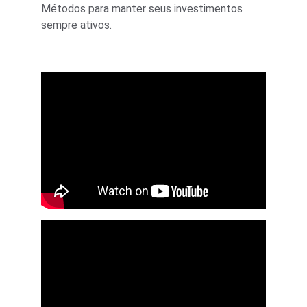
Métodos para manter seus investimentos 
sempre ativos.