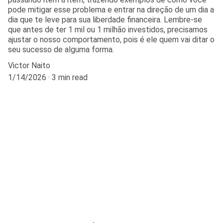
pode mitigar esse problema e entrar na direção de um dia a
dia que te leve para sua liberdade financeira. Lembre-se
que antes de ter 1 mil ou 1 milhão investidos, precisamos
ajustar o nosso comportamento, pois é ele quem vai ditar o
seu sucesso de alguma forma.
Victor Naito
1/14/2026
3 min read