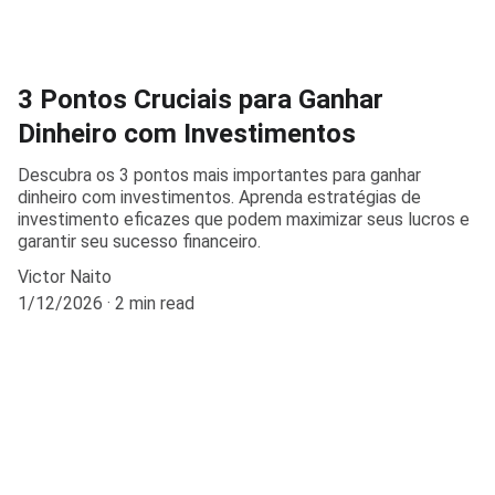
3 Pontos Cruciais para Ganhar
Dinheiro com Investimentos
Descubra os 3 pontos mais importantes para ganhar
dinheiro com investimentos. Aprenda estratégias de
investimento eficazes que podem maximizar seus lucros e
garantir seu sucesso financeiro.
Victor Naito
1/12/2026
2 min read